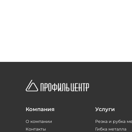
Компания
Услуги
О компании
Резка и рубка м
Контакты
Гибка металла