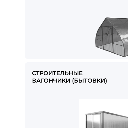
СТРОИТЕЛЬНЫЕ
ВАГОНЧИКИ (БЫТОВКИ)