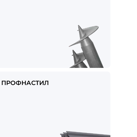
ПРОФНАСТИЛ