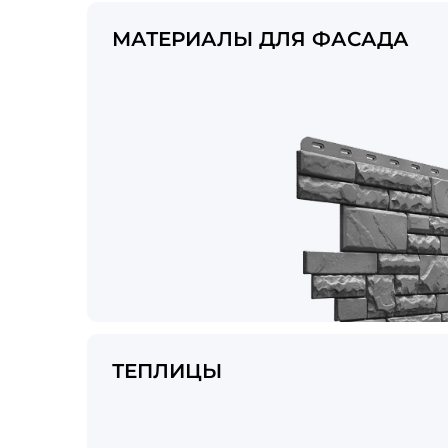
МАТЕРИАЛЫ ДЛЯ ФАСАДА
ТЕПЛИЦЫ