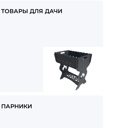
ТОВАРЫ ДЛЯ ДАЧИ
ПАРНИКИ