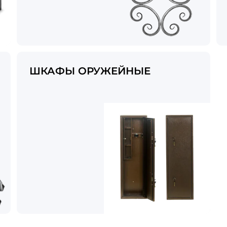
ШКАФЫ ОРУЖЕЙНЫЕ