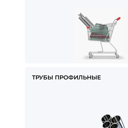
ТРУБЫ ПРОФИЛЬНЫЕ