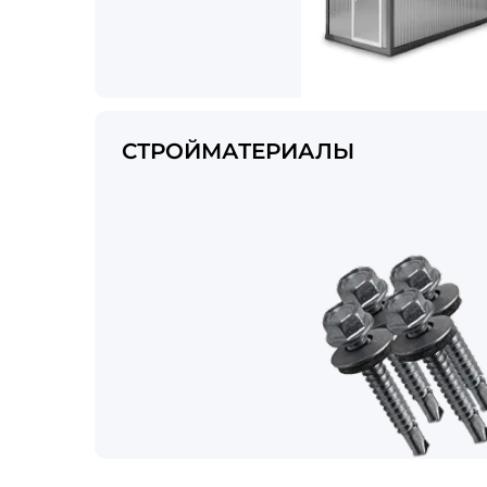
СТРОЙМАТЕРИАЛЫ