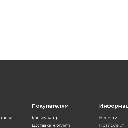
Покупателям
Информа
еталла
Калькулятор
Новости
Доставка и оплата
Прайс-лист