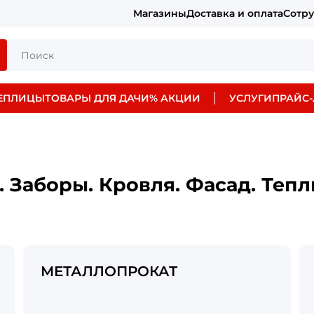
Магазины
Доставка и оплата
Сотр
ЕПЛИЦЫ
ТОВАРЫ ДЛЯ ДАЧИ
% АКЦИИ
УСЛУГИ
ПРАЙС-
. Заборы. Кровля. Фасад. Тепл
МЕТАЛЛОПРОКАТ