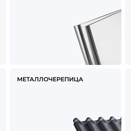
МЕТАЛЛОЧЕРЕПИЦА