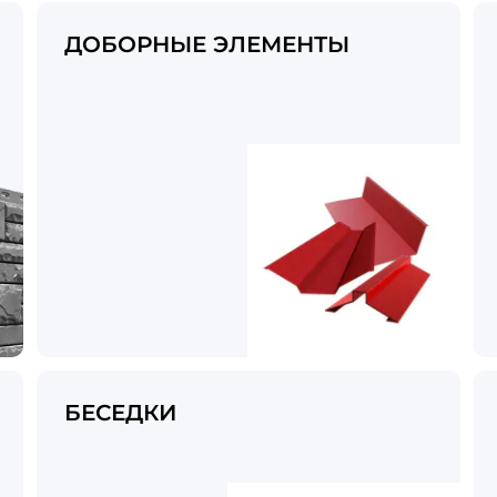
ДОБОРНЫЕ ЭЛЕМЕНТЫ
БЕСЕДКИ