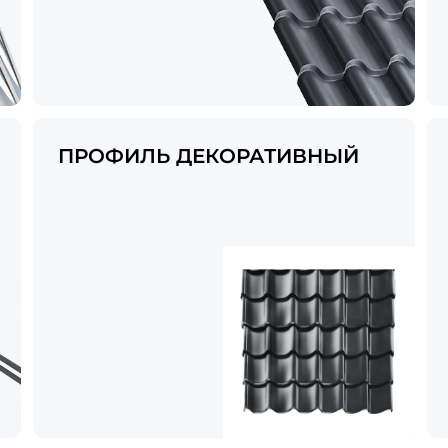
ПРОФИЛЬ ДЕКОРАТИВНЫЙ