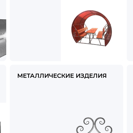
МЕТАЛЛИЧЕСКИЕ ИЗДЕЛИЯ