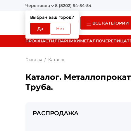
Череповец
8 (8202) 54-54-54
Выбран ваш город?
ВСЕ КАТЕГОРИИ
Да
Нет
ПРОФНАСТИЛ
ПАРНИКИ
МЕТАЛЛОЧЕРЕПИЦА
Т
Главная
Каталог
Каталог. Металлопрокат
Труба.
РАСПРОДАЖА