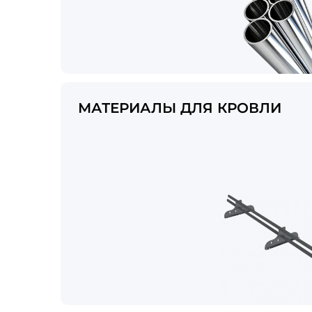
МАТЕРИАЛЫ ДЛЯ КРОВЛИ