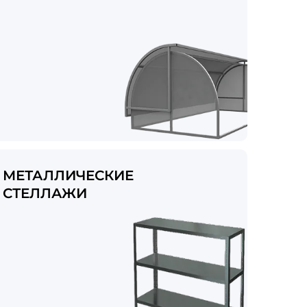
МЕТАЛЛИЧЕСКИЕ
СТЕЛЛАЖИ