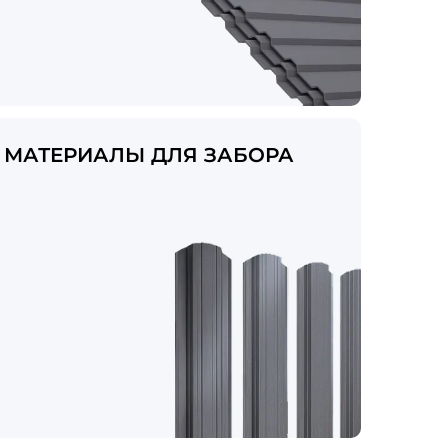
МАТЕРИАЛЫ ДЛЯ ЗАБОРА