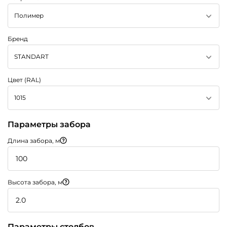
Полимер
Бренд
STANDART
Цвет (RAL)
1015
Параметры забора
Длина забора, м
Высота забора, м
Параметры столбов