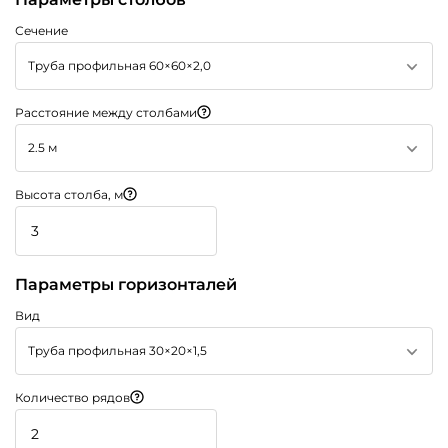
Сечение
Труба профильная 60×60×2,0
Расстояние между столбами
2.5 м
Высота столба, м
Параметры горизонталей
Вид
Труба профильная 30×20×1,5
Количество рядов