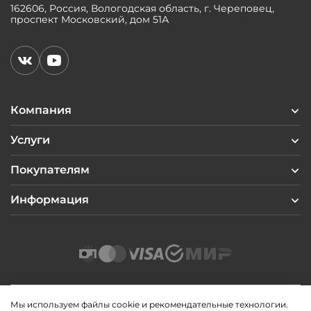
162606, Россия, Вологодская область, г. Череповец,
проспект Московский, дом 51А
Компания
Услуги
Покупателям
Информация
Мы используем файлы cookie и рекомендательные технологии.