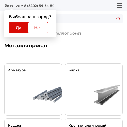
Вытегра
8 (8202) 54-54-54
Выбран ваш город?
Да
Нет
Главная
Каталог
Металлопрокат
Металлопрокат
Арматура
Балка
Квадрат
Круг металлический