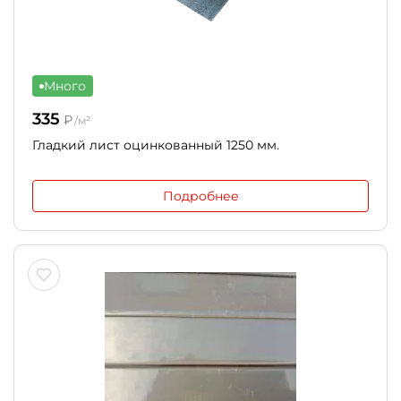
Много
335
₽
/м²
Гладкий лист оцинкованный 1250 мм.
Подробнее