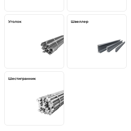
Уголок
Швеллер
Шестигранник