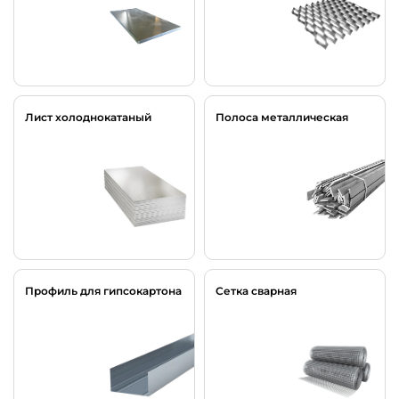
Лист холоднокатаный
Полоса металлическая
Профиль для гипсокартона
Сетка сварная