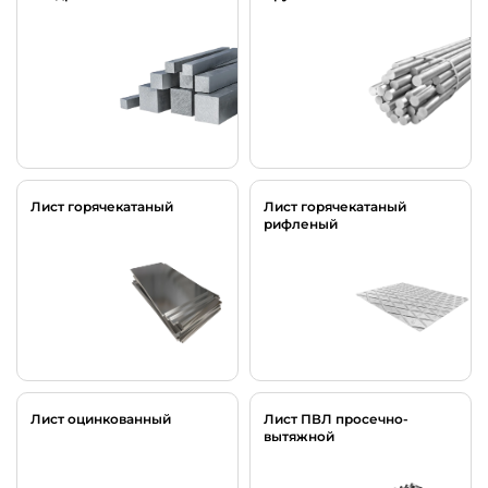
Лист горячекатаный
Лист горячекатаный
рифленый
Лист оцинкованный
Лист ПВЛ просечно-
вытяжной